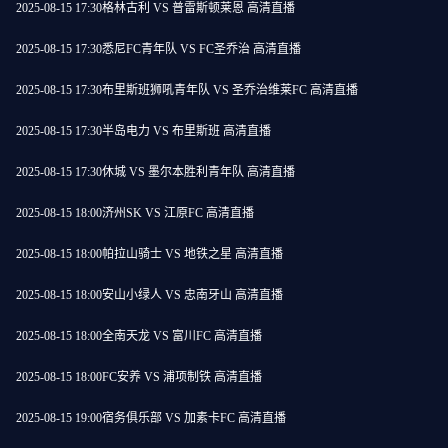
2025-08-15 17:30
格林古利 VS 普雷斯顿莱恩 高清直播
2025-08-15 17:30
悉尼FC青年队 VS FC圣乔治 高清直播
2025-08-15 17:30
布里斯班狮吼青年队 VS 圣乔治维莱FC 高清直播
2025-08-15 17:30
半岛电力 VS 布里斯班 高清直播
2025-08-15 17:30
休城 VS 墨尔本胜利青年队 高清直播
2025-08-15 18:00
济州SK VS 江原FC 高清直播
2025-08-15 18:00
帕拉山骑士 VS 地铁之星 高清直播
2025-08-15 18:00
安山小绿人 VS 忠南牙山 高清直播
2025-08-15 18:00
全南天龙 VS 富川FC 高清直播
2025-08-15 18:00
FC安养 VS 浦项制铁 高清直播
2025-08-15 19:00
宿务俱乐部 VS 加素卡FC 高清直播