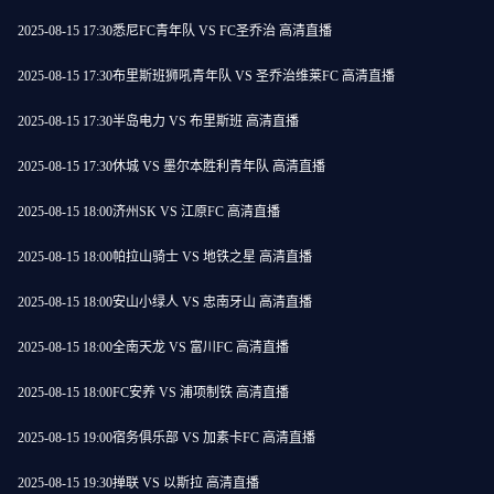
2025-08-15 17:30
悉尼FC青年队 VS FC圣乔治 高清直播
2025-08-15 17:30
布里斯班狮吼青年队 VS 圣乔治维莱FC 高清直播
2025-08-15 17:30
半岛电力 VS 布里斯班 高清直播
2025-08-15 17:30
休城 VS 墨尔本胜利青年队 高清直播
2025-08-15 18:00
济州SK VS 江原FC 高清直播
2025-08-15 18:00
帕拉山骑士 VS 地铁之星 高清直播
2025-08-15 18:00
安山小绿人 VS 忠南牙山 高清直播
2025-08-15 18:00
全南天龙 VS 富川FC 高清直播
2025-08-15 18:00
FC安养 VS 浦项制铁 高清直播
2025-08-15 19:00
宿务俱乐部 VS 加素卡FC 高清直播
2025-08-15 19:30
掸联 VS 以斯拉 高清直播