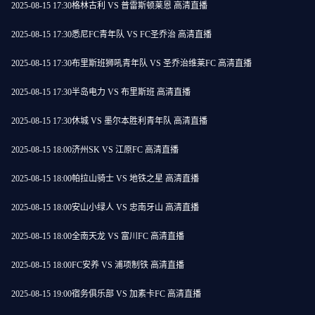
2025-08-15 17:30
格林古利 VS 普雷斯顿莱恩 高清直播
2025-08-15 17:30
悉尼FC青年队 VS FC圣乔治 高清直播
2025-08-15 17:30
布里斯班狮吼青年队 VS 圣乔治维莱FC 高清直播
2025-08-15 17:30
半岛电力 VS 布里斯班 高清直播
2025-08-15 17:30
休城 VS 墨尔本胜利青年队 高清直播
2025-08-15 18:00
济州SK VS 江原FC 高清直播
2025-08-15 18:00
帕拉山骑士 VS 地铁之星 高清直播
2025-08-15 18:00
安山小绿人 VS 忠南牙山 高清直播
2025-08-15 18:00
全南天龙 VS 富川FC 高清直播
2025-08-15 18:00
FC安养 VS 浦项制铁 高清直播
2025-08-15 19:00
宿务俱乐部 VS 加素卡FC 高清直播