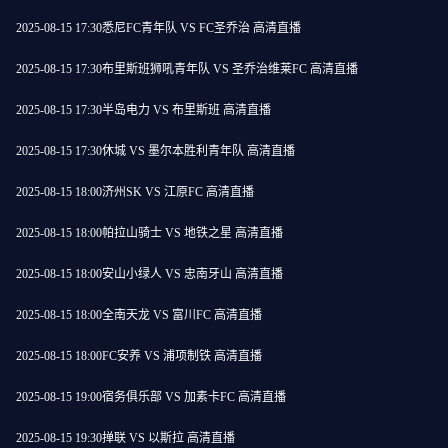
2025-08-15 17:30
悉尼FC青年队 VS FC圣乔治 高清直播
2025-08-15 17:30
布里斯班狮吼青年队 VS 圣乔治维莱FC 高清直播
2025-08-15 17:30
半岛电力 VS 布里斯班 高清直播
2025-08-15 17:30
休城 VS 墨尔本胜利青年队 高清直播
2025-08-15 18:00
济州SK VS 江原FC 高清直播
2025-08-15 18:00
帕拉山骑士 VS 地铁之星 高清直播
2025-08-15 18:00
安山小绿人 VS 忠南牙山 高清直播
2025-08-15 18:00
全南天龙 VS 富川FC 高清直播
2025-08-15 18:00
FC安养 VS 浦项制铁 高清直播
2025-08-15 19:00
宿务俱乐部 VS 加素卡FC 高清直播
2025-08-15 19:30
掸联 VS 以斯拉 高清直播